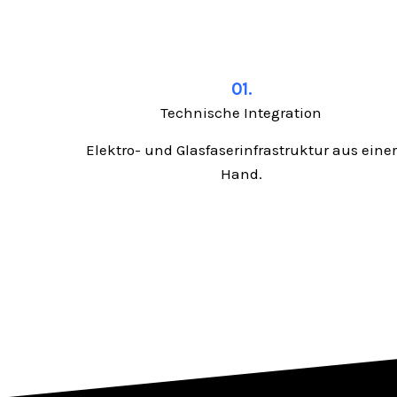
01.
Technische Integration
Elektro- und Glasfaserinfrastruktur aus einer
Hand.