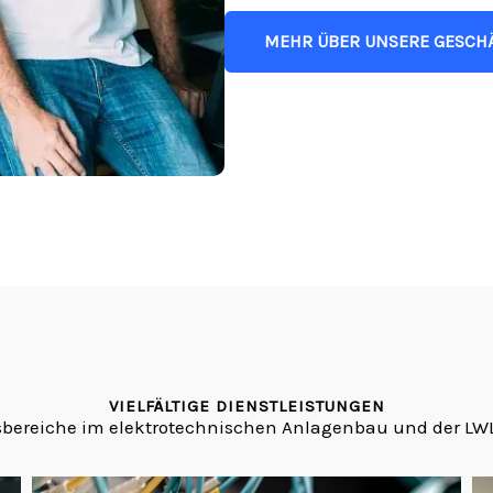
MEHR ÜBER UNSERE GESCH
VIELFÄLTIGE DIENSTLEISTUNGEN
sbereiche im elektrotechnischen Anlagenbau und der LW