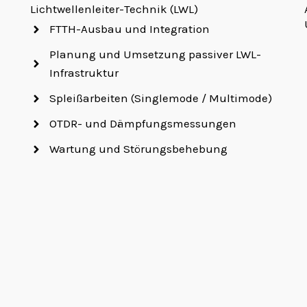
Lichtwellenleiter-Technik (LWL)
FTTH-Ausbau und Integration
Planung und Umsetzung passiver LWL-
Infrastruktur
Spleißarbeiten (Singlemode / Multimode)
OTDR- und Dämpfungsmessungen
Wartung und Störungsbehebung