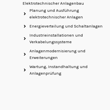
Elektrotechnischer Anlagenbau
Planung und Ausführung
elektrotechnischer Anlagen
Energieverteilung und Schaltanlagen
Industrieinstallationen und
Verkabelungssysteme
Anlagenmodernisierung und
Erweiterungen
Wartung, Instandhaltung und
Anlagenprüfung