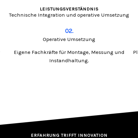
LEISTUNGSVERSTÄNDNIS
Technische Integration und operative Umsetzung
02.
Operative Umsetzung
Eigene Fachkräfte für Montage, Messung und
P
Instandhaltung.
ERFAHRUNG TRIFFT INNOVATION