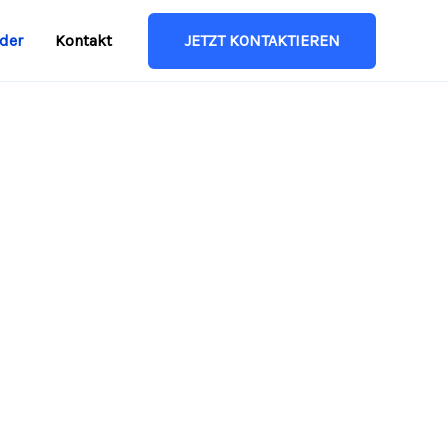
JETZT KONTAKTIEREN
lder
Kontakt