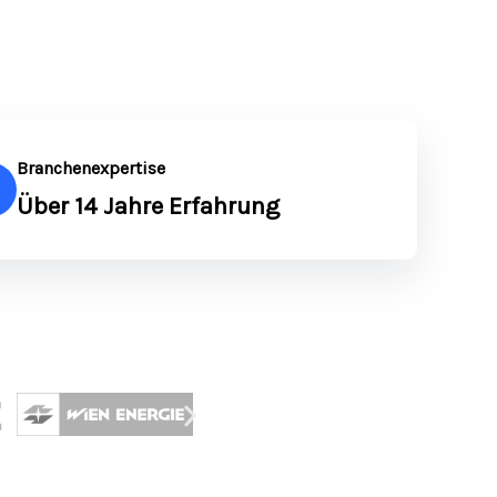
Branchenexpertise
Über 14 Jahre Erfahrung