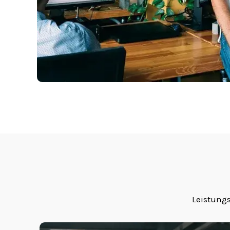
Leistung