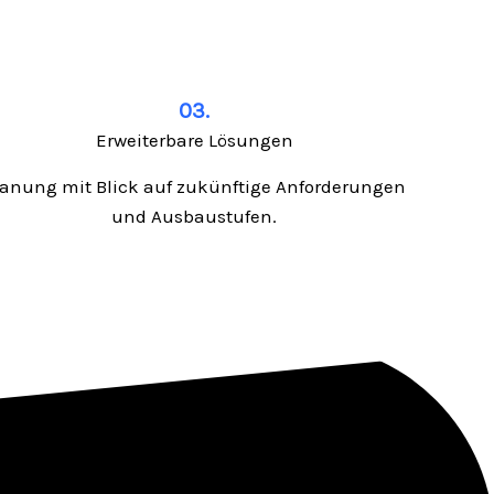
03.
Erweiterbare Lösungen
lanung mit Blick auf zukünftige Anforderungen
und Ausbaustufen.