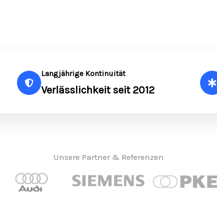
Langjährige Kontinuität
Verlässlichkeit seit 2012
Unsere Partner & Referenzen