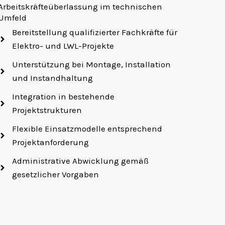
Arbeitskräfteüberlassung im technischen
Umfeld
Bereitstellung qualifizierter Fachkräfte für
Elektro- und LWL-Projekte
Unterstützung bei Montage, Installation
und Instandhaltung
Integration in bestehende
Projektstrukturen
Flexible Einsatzmodelle entsprechend
Projektanforderung
Administrative Abwicklung gemäß
gesetzlicher Vorgaben