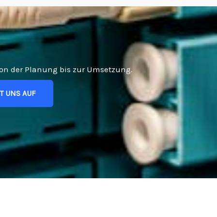
von der Planung bis zur Umsetzung.
T UNS AUF